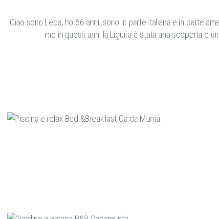
Ciao sono Leda, ho 66 anni, sono in parte italiana e in parte a
me in questi anni la Liguria è stata una scoperta e u