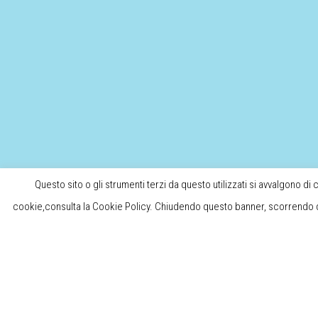
Questo sito o gli strumenti terzi da questo utilizzati si avvalgono di 
cookie,consulta la Cookie Policy. Chiudendo questo banner, scorrendo qu